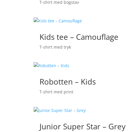
T-shirt med bogstav
Kids tee – Camouflage
T-shirt med tryk
Robotten – Kids
T-shirt med print
Junior Super Star – Grey