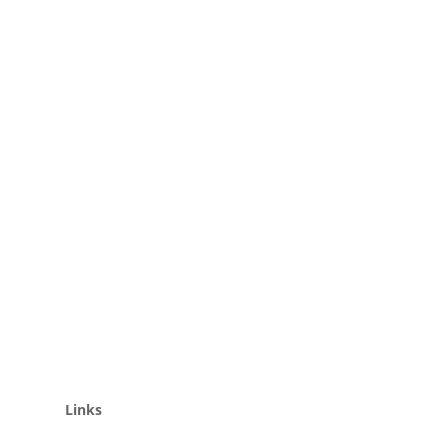
Links