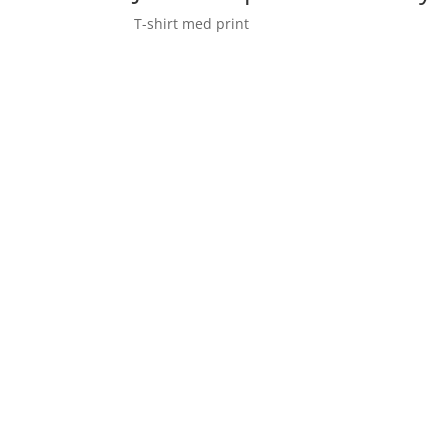
T-shirt med print