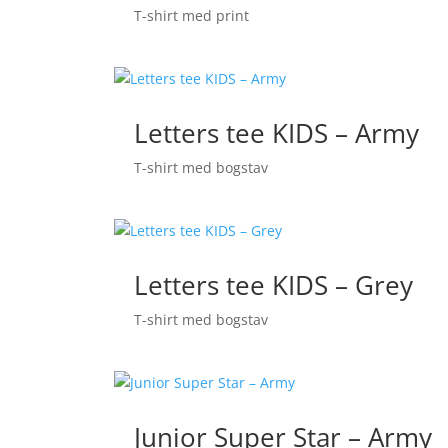
T-shirt med print
Letters tee KIDS – Army
T-shirt med bogstav
Letters tee KIDS – Grey
T-shirt med bogstav
Junior Super Star – Army