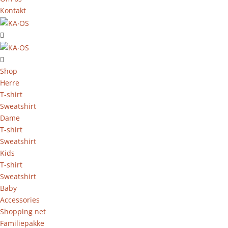
Kontakt
Shop
Herre
T-shirt
Sweatshirt
Dame
T-shirt
Sweatshirt
Kids
T-shirt
Sweatshirt
Baby
Accessories
Shopping net
Familiepakke