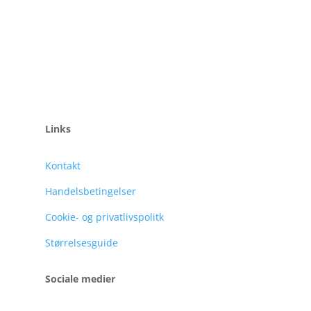
Links
Kontakt
Handelsbetingelser
Cookie- og privatlivspolitk
Størrelsesguide
Sociale medier